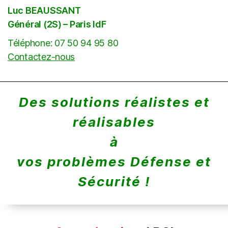
Luc BEAUSSANT
Général (2S) – Paris IdF
Téléphone: 07 50 94 95 80
Contactez-nous
Des solutions réalistes et
réalisables
à
vos problèmes Défense et
Sécurité !