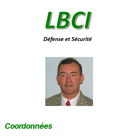
Coordonnées